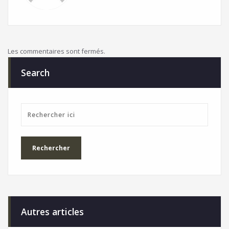
Les commentaires sont fermés.
Search
Autres articles