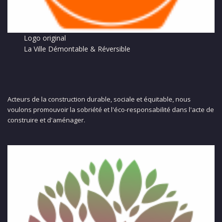
Logo original
La Ville Démontable & Réversible
Acteurs de la construction durable, sociale et équitable, nous
voulons promouvoir la sobriété et l'éco-responsabilité dans l'acte de
construire et d'aménager.