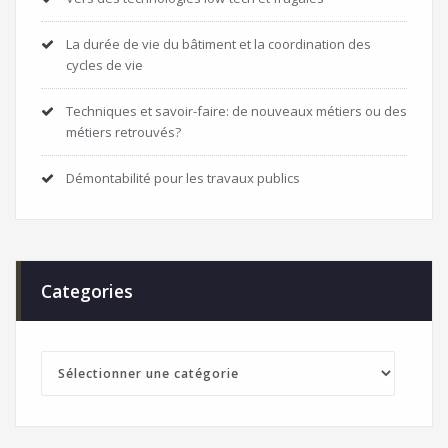
La durée de vie du bâtiment et la coordination des
cycles de vie
Techniques et savoir-faire: de nouveaux métiers ou des
métiers retrouvés?
Démontabilité pour les travaux publics
Categories
Categories