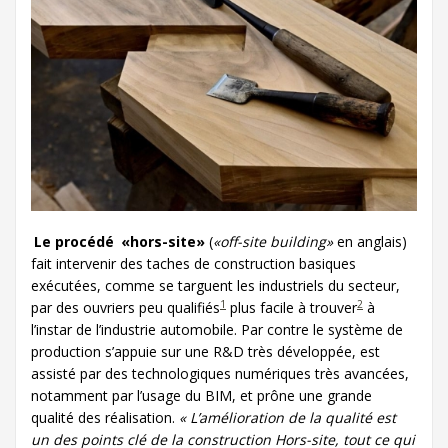
Le procédé
«hors-site»
(
«off-site building»
en anglais)
fait intervenir des taches de construction basiques
exécutées, comme se targuent les industriels du secteur,
1
2
par des ouvriers peu qualifiés
plus facile à trouver
à
l’instar de l’industrie automobile. Par contre le système de
production s’appuie sur une R&D très développée, est
assisté par des technologiques numériques très avancées,
notamment par l’usage du BIM, et prône une grande
qualité des réalisation.
« L’amélioration de la qualité est
un des points clé de la construction Hors-site, tout ce qui