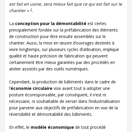
est fait en usine, sera mieux fait que ce qui est fait sur le
3
chantier »
.
La
conception pour la démontabilité
est certes
principalement fondée sur la préfabrication des éléments
de construction pour être ensuite assemblés sur le
chantier. Aussi, la mise en œuvre d’ouvrages destinés à
vivre longtemps, sur plusieurs cycles d’utilisation, implique
qualité et haute précision de fabrication qui peuvent
certainement être mieux garanties par des procédés en
atelier assistés par des outils numériques.
Cependant, la production de bâtiments dans le cadre de
l’
économie circulaire
vise avant tout à adopter une
posture écoresponsable, par conséquent, il n’est ni
nécessaire, ni souhaitable de verser dans l’industrialisation
pour parvenir aux objectifs de préfabrication en vue de la
réversibilité et démontabilité des bâtiments.
En effet, le
modèle économique
de tout procédé