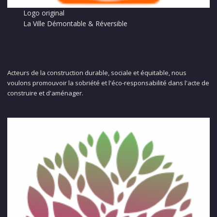
Logo original
La Ville Démontable & Réversible
Acteurs de la construction durable, sociale et équitable, nous
voulons promouvoir la sobriété et l'éco-responsabilité dans l'acte de
construire et d'aménager.