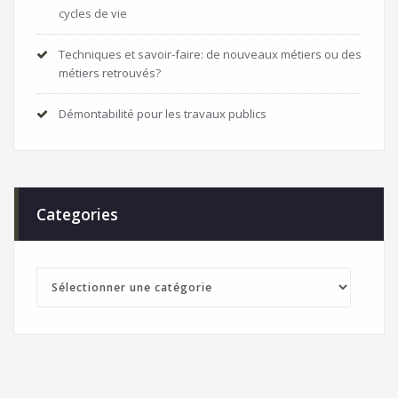
cycles de vie
Techniques et savoir-faire: de nouveaux métiers ou des
métiers retrouvés?
Démontabilité pour les travaux publics
Categories
Categories