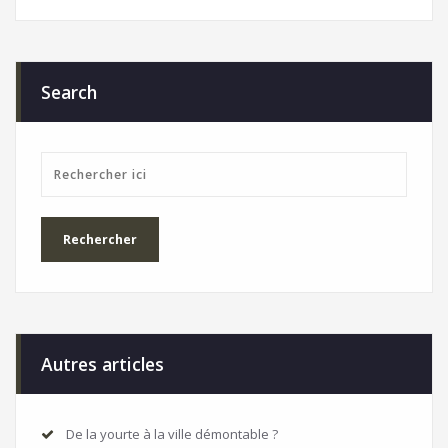
Search
Autres articles
De la yourte à la ville démontable ?