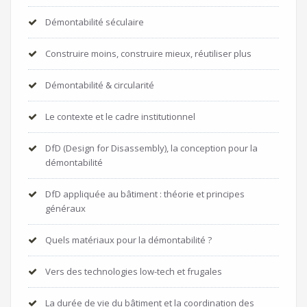
Démontabilité séculaire
Construire moins, construire mieux, réutiliser plus
Démontabilité & circularité
Le contexte et le cadre institutionnel
DfD (Design for Disassembly), la conception pour la
démontabilité
DfD appliquée au bâtiment : théorie et principes
généraux
Quels matériaux pour la démontabilité ?
Vers des technologies low-tech et frugales
La durée de vie du bâtiment et la coordination des