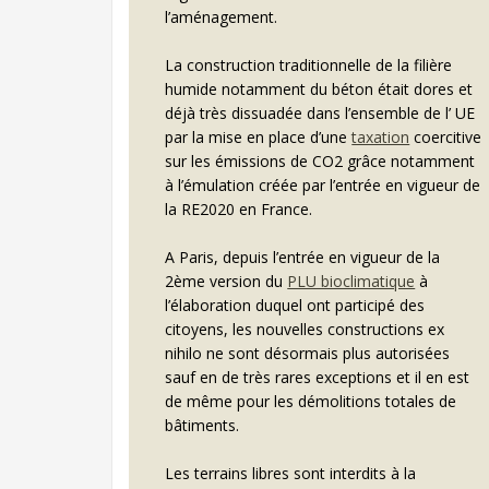
l’aménagement.
La construction traditionnelle de la filière
humide notamment du béton était dores et
déjà très dissuadée dans l’ensemble de l’ UE
par la mise en place d’une
taxation
coercitive
sur les émissions de CO2 grâce notamment
à l’émulation créée par l’entrée en vigueur de
la RE2020 en France.
A Paris, depuis l’entrée en vigueur de la
2ème version du
PLU bioclimatique
à
l’élaboration duquel ont participé des
citoyens, les nouvelles constructions ex
nihilo ne sont désormais plus autorisées
sauf en de très rares exceptions et il en est
de même pour les démolitions totales de
bâtiments.
Les terrains libres sont interdits à la