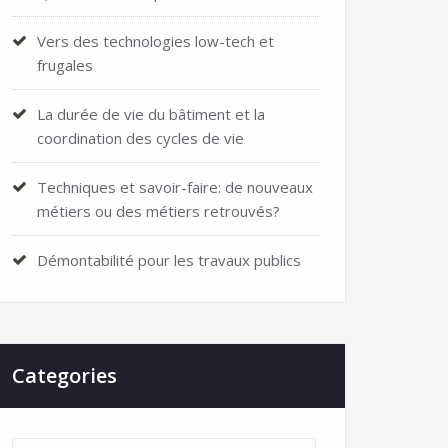
Vers des technologies low-tech et
frugales
La durée de vie du bâtiment et la
coordination des cycles de vie
Techniques et savoir-faire: de nouveaux
métiers ou des métiers retrouvés?
Démontabilité pour les travaux publics
Categories