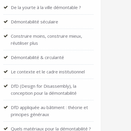
De la yourte à la ville démontable ?
Démontabilité séculaire
Construire moins, construire mieux,
réutiliser plus
Démontabilité & circularité
Le contexte et le cadre institutionnel
DfD (Design for Disassembly), la
conception pour la démontabilité
DfD appliquée au bâtiment : théorie et
principes généraux
Quels matériaux pour la démontabilité ?