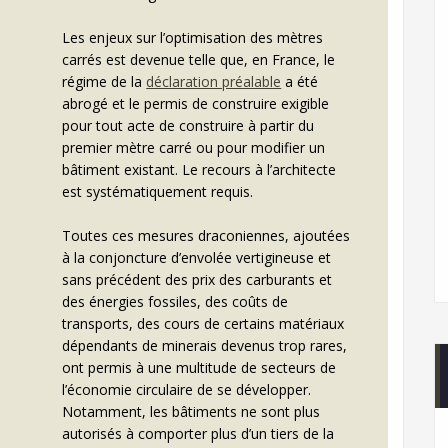
Les enjeux sur l’optimisation des mètres
carrés est devenue telle que, en France, le
régime de la
déclaration préalable
a été
abrogé et le permis de construire exigible
pour tout acte de construire à partir du
premier mètre carré ou pour modifier un
bâtiment existant. Le recours à l’architecte
est systématiquement requis.
Toutes ces mesures draconiennes, ajoutées
à la conjoncture d’envolée vertigineuse et
sans précédent des prix des carburants et
des énergies fossiles, des coûts de
transports, des cours de certains matériaux
dépendants de minerais devenus trop rares,
ont permis à une multitude de secteurs de
l’économie circulaire de se développer.
Notamment, les bâtiments ne sont plus
autorisés à comporter plus d’un tiers de la