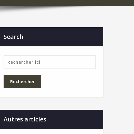
Search
Autres articles