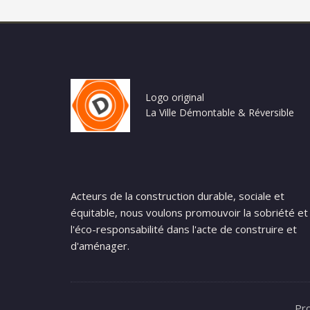
Logo original
La Ville Démontable & Réversible
Acteurs de la construction durable, sociale et
équitable, nous voulons promouvoir la sobriété et
l'éco-responsabilité dans l'acte de construire et
d'aménager.
Pr