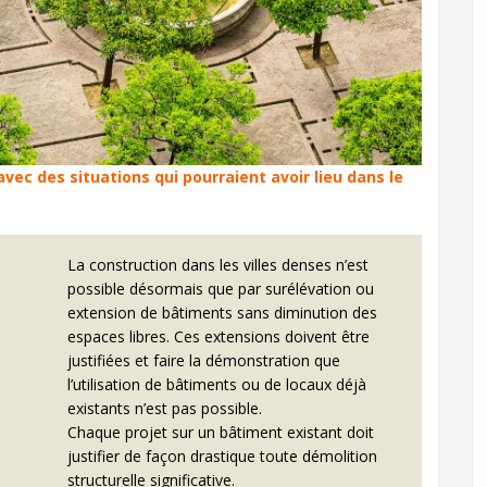
ec des situations qui pourraient avoir lieu dans le
La construction dans les villes denses n’est
possible désormais que par surélévation ou
extension de bâtiments sans diminution des
espaces libres. Ces extensions doivent être
justifiées et faire la démonstration que
l’utilisation de bâtiments ou de locaux déjà
existants n’est pas possible.
Chaque projet sur un bâtiment existant doit
justifier de façon drastique toute démolition
structurelle significative.